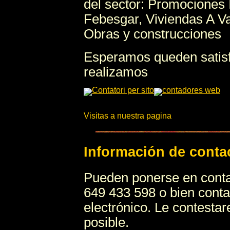
del sector: Promociones 
Febesgar, Viviendas A V
Obras y construcciones
Esperamos queden satisf
realizamos
Visitas a nuestra pagina
Información de conta
Pueden ponerse en contac
649 433 598 o bien conta
electrónico. Le contest
posible.